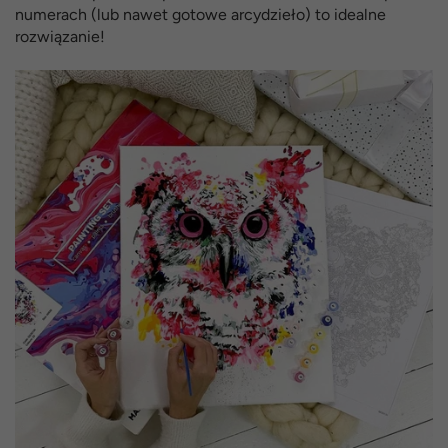
numerach (lub nawet gotowe arcydzieło) to idealne
rozwiązanie!