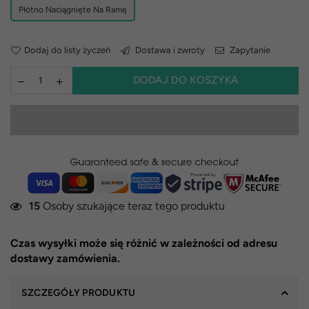
Płótno Naciągnięte Na Ramę
Dodaj do listy życzeń
Dostawa i zwroty
Zapytanie
DODAJ DO KOSZYKA
15
Osoby szukające teraz tego produktu
Czas wysyłki może się różnić w zależności od adresu
dostawy zamówienia.
SZCZEGÓŁY PRODUKTU