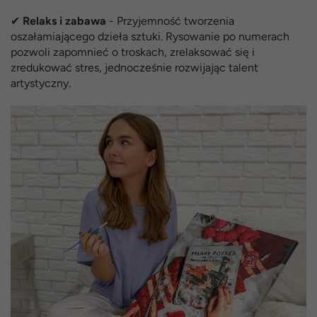
✔
Relaks i zabawa
- Przyjemność tworzenia
oszałamiającego dzieła sztuki. Rysowanie po numerach
pozwoli zapomnieć o troskach, zrelaksować się i
zredukować stres, jednocześnie rozwijając talent
artystyczny.