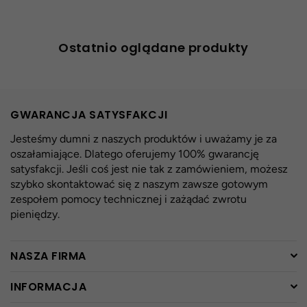
Ostatnio oglądane produkty
GWARANCJA SATYSFAKCJI
Jesteśmy dumni z naszych produktów i uważamy je za
oszałamiające. Dlatego oferujemy 100% gwarancję
satysfakcji. Jeśli coś jest nie tak z zamówieniem, możesz
szybko skontaktować się z naszym zawsze gotowym
zespołem pomocy technicznej i zażądać zwrotu
pieniędzy.
NASZA FIRMA
INFORMACJA