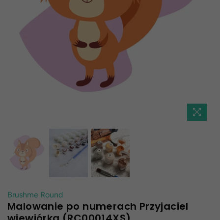
Brushme Round
Malowanie po numerach Przyjaciel
wiewiórka (RC00014XS)