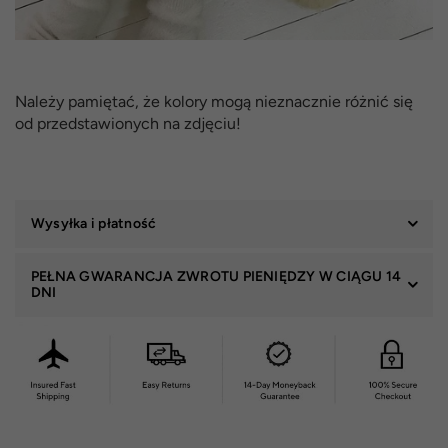
Należy pamiętać, że kolory mogą nieznacznie różnić się
od przedstawionych na zdjęciu!
Wysyłka i płatność
PEŁNA GWARANCJA ZWROTU PIENIĘDZY W CIĄGU 14
DNI