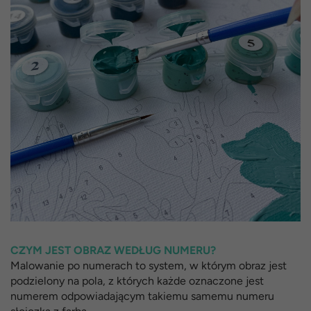
CZYM JEST OBRAZ WEDŁUG NUMERU?
Malowanie po numerach to system, w którym obraz jest
podzielony na pola, z których każde oznaczone jest
numerem odpowiadającym takiemu samemu numeru