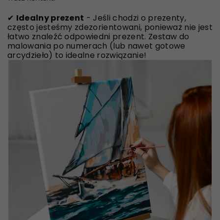
✔
Idealny prezent
- Jeśli chodzi o prezenty,
często jesteśmy zdezorientowani, ponieważ nie jest
łatwo znaleźć odpowiedni prezent. Zestaw do
malowania po numerach (lub nawet gotowe
arcydzieło) to idealne rozwiązanie!