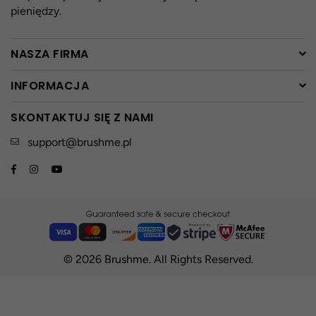
pieniędzy.
NASZA FIRMA
INFORMACJA
SKONTAKTUJ SIĘ Z NAMI
support@brushme.pl
Facebook
Instagram
YouTube
© 2026 Brushme. All Rights Reserved.