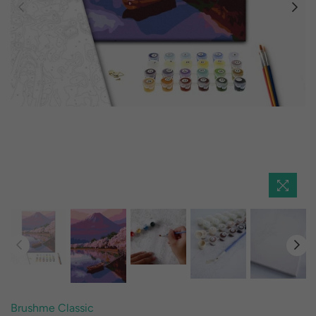
Brushme Classic