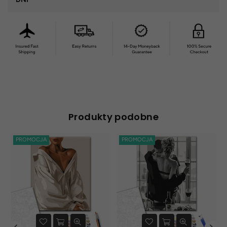
Produkty podobne
PROMOCJA
PROMOCJA