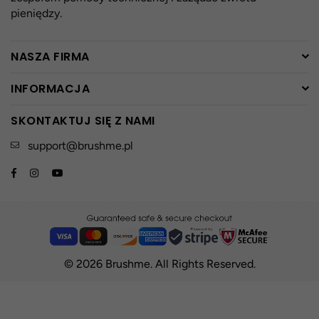
pieniędzy.
NASZA FIRMA
INFORMACJA
SKONTAKTUJ SIĘ Z NAMI
support@brushme.pl
Facebook
Instagram
YouTube
© 2026 Brushme. All Rights Reserved.