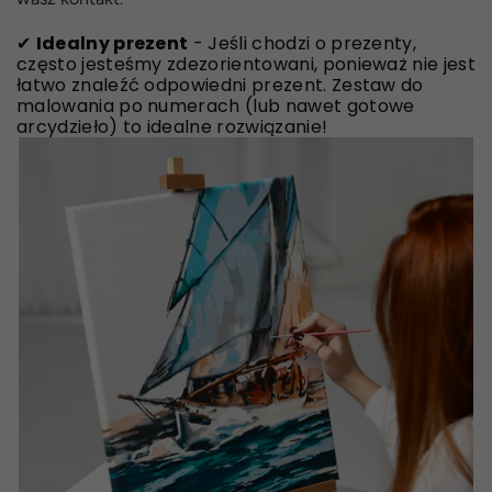
✔
Idealny prezent
- Jeśli chodzi o prezenty,
często jesteśmy zdezorientowani, ponieważ nie jest
łatwo znaleźć odpowiedni prezent. Zestaw do
malowania po numerach (lub nawet gotowe
arcydzieło) to idealne rozwiązanie!