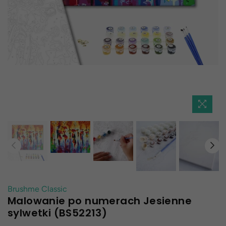
Brushme Classic
Malowanie po numerach Jesienne
sylwetki (BS52213)