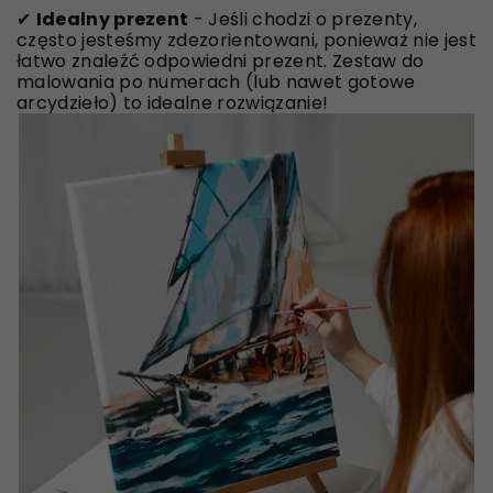
✔
Idealny prezent
- Jeśli chodzi o prezenty,
często jesteśmy zdezorientowani, ponieważ nie jest
łatwo znaleźć odpowiedni prezent. Zestaw do
malowania po numerach (lub nawet gotowe
arcydzieło) to idealne rozwiązanie!