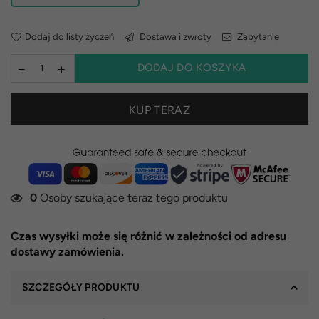
Dodaj do listy życzeń
Dostawa i zwroty
Zapytanie
DODAJ DO KOSZYKA
KUP TERAZ
0
Osoby szukające teraz tego produktu
Czas wysyłki może się różnić w zależności od adresu
dostawy zamówienia.
SZCZEGÓŁY PRODUKTU