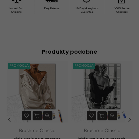
Produkty podobne
PROMOCJA
PROMOCJA
Brushme Classic
Brushme Classic