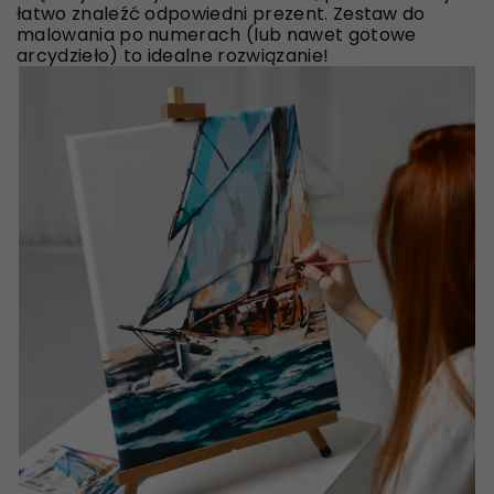
łatwo znaleźć odpowiedni prezent. Zestaw do
malowania po numerach (lub nawet gotowe
arcydzieło) to idealne rozwiązanie!