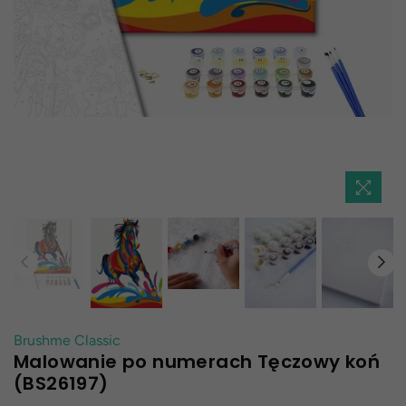
Brushme Classic
Malowanie po numerach Tęczowy koń
(BS26197)