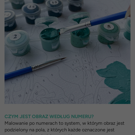
CZYM JEST OBRAZ WEDŁUG NUMERU?
Malowanie po numerach to system, w którym obraz jest
podzielony na pola, z których każde oznaczone jest