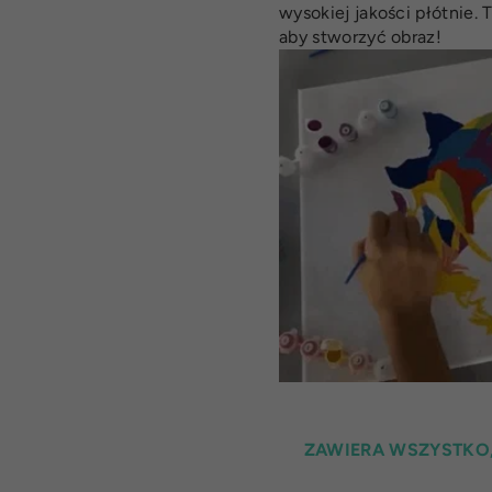
wysokiej jakości płótnie.
aby stworzyć obraz!
ZAWIERA WSZYSTKO,