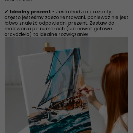
✔
Idealny prezent
- Jeśli chodzi o prezenty,
często jesteśmy zdezorientowani, ponieważ nie jest
łatwo znaleźć odpowiedni prezent. Zestaw do
malowania po numerach (lub nawet gotowe
arcydzieło) to idealne rozwiązanie!