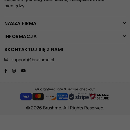
pieniędzy.
NASZA FIRMA
INFORMACJA
SKONTAKTUJ SIĘ Z NAMI
support@brushme.pl
Facebook
Instagram
YouTube
© 2026 Brushme. All Rights Reserved.