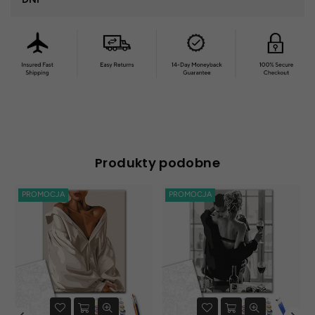
Produkty podobne
PROMOCJA
PROMOCJA